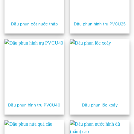
Đầu phun cột nước thấp
Đầu phun hình trụ PVCU25
Đầu phun hình trụ PVCU40
Đầu phun lốc xoáy