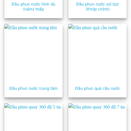
Đầu phun nước hình dù
Đầu phun nước sủi bọt
(nấm) thấp
(Khớp chỉnh)
Đầu phun nước trung tâm
Đầu phun quả cầu nước