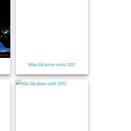
Mẫu đài phun nước D02