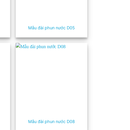
Mẫu đài phun nước D05
Mẫu đài phun nước D08