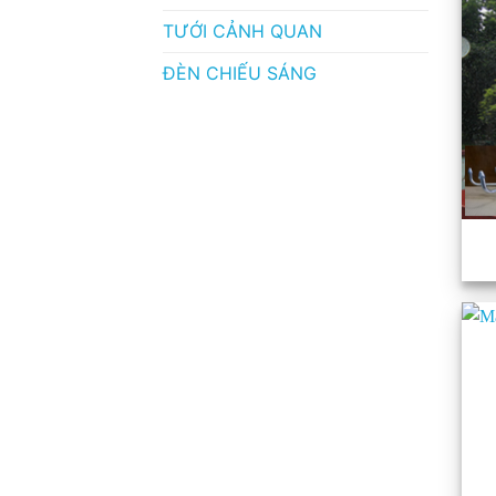
TƯỚI CẢNH QUAN
ĐÈN CHIẾU SÁNG