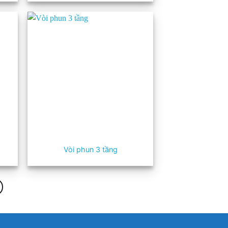
Vòi phun 3 tầng