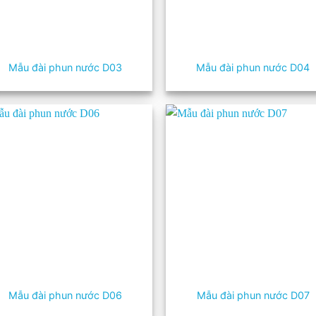
Mẫu đài phun nước D03
Mẫu đài phun nước D04
Mẫu đài phun nước D06
Mẫu đài phun nước D07