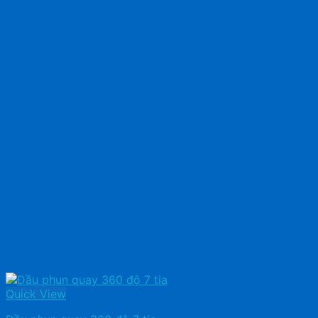
Quick View