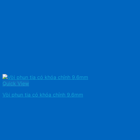
Quick View
Vòi phun tia có khóa chỉnh 9.6mm