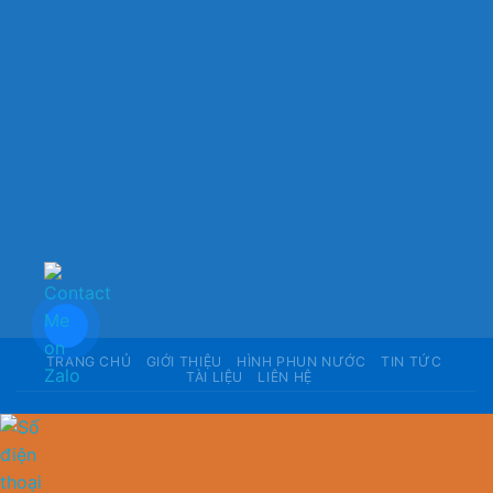
TRANG CHỦ
GIỚI THIỆU
HÌNH PHUN NƯỚC
TIN TỨC
TÀI LIỆU
LIÊN HỆ