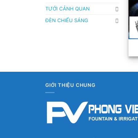
TƯỚI CẢNH QUAN
ĐÈN CHIẾU SÁNG
GIỚI THIỆU CHUNG