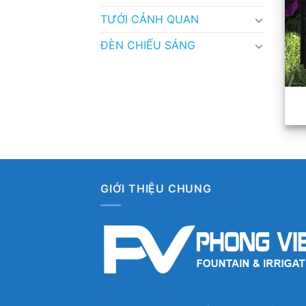
TƯỚI CẢNH QUAN
ĐÈN CHIẾU SÁNG
GIỚI THIỆU CHUNG