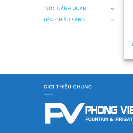
TƯỚI CẢNH QUAN
ĐÈN CHIẾU SÁNG
GIỚI THIỆU CHUNG