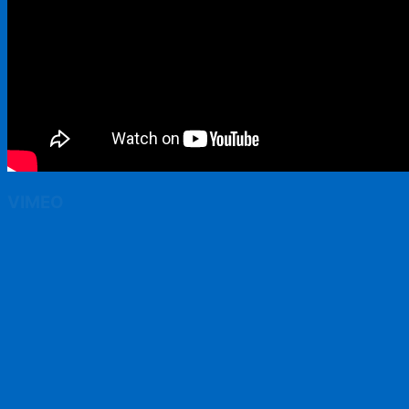
VIMEO