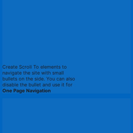
Scroll
To
Element
Create Scroll To elements to
navigate the site with small
bullets on the side. You can also
disable the bullet and use it for
One Page Navigation